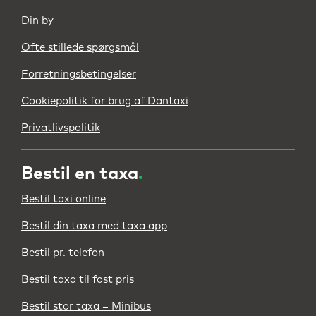
Din by
Ofte stillede spørgsmål
Forretningsbetingelser
Cookiepolitik for brug af Dantaxi
Privatlivspolitik
Bestil en taxa
.
Bestil taxi online
Bestil din taxa med taxa app
Bestil pr. telefon
Bestil taxa til fast pris
Bestil stor taxa – Minibus