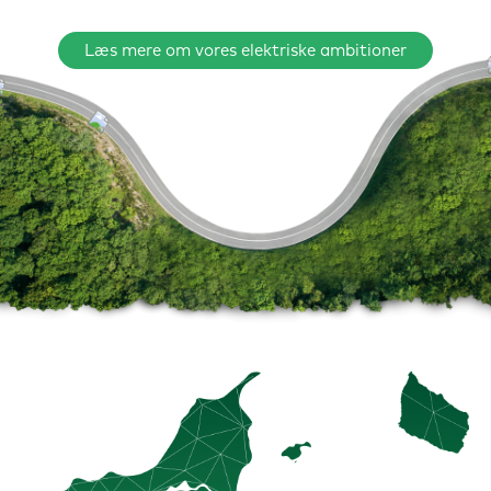
Læs mere om vores elektriske ambitioner