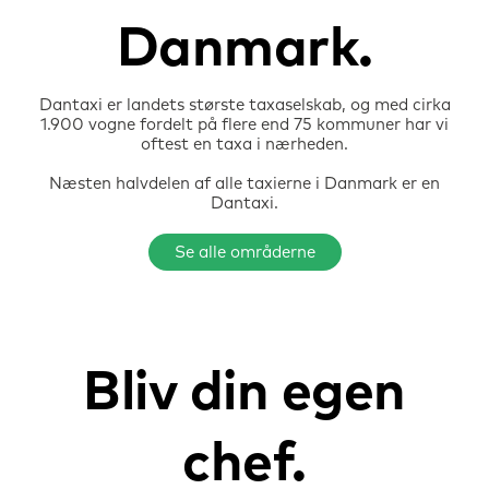
Danmark
Dantaxi er landets største taxaselskab, og med cirka
1.900 vogne fordelt på flere end 75 kommuner har vi
oftest en taxa i nærheden.
Næsten halvdelen af alle taxierne i Danmark er en
Dantaxi.
Se alle områderne
Bliv din
egen
chef