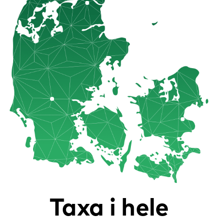
Taxa i hele