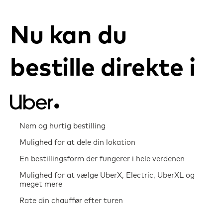
Nu kan du
bestille direkte i
Nem og hurtig bestilling
Mulighed for at dele din lokation
En bestillingsform der fungerer i hele verdenen
Mulighed for at vælge UberX, Electric, UberXL og
meget mere
Rate din chauffør efter turen