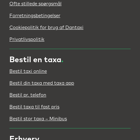
Ofte stillede spørgsmål
Forretningsbetingelser
Cookiepolitik for brug af Dantaxi
Privatlivspolitik
Bestil en taxa
.
Bestil taxi online
Bestil din taxa med taxa app
Bestil pr. telefon
Bestil taxa til fast pris
Bestil stor taxa – Minibus
Erhverv
.