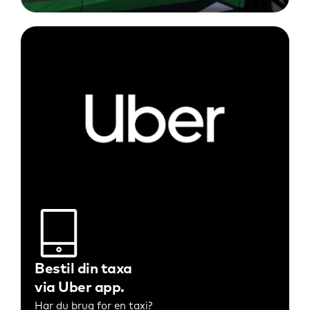
Bestil din taxa
via Uber app
Har du brug for en taxi?