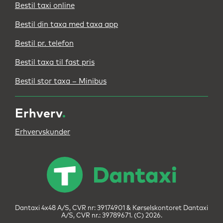
Bestil taxi online
Bestil din taxa med taxa app
Bestil pr. telefon
Bestil taxa til fast pris
Bestil stor taxa – Minibus
Erhverv
.
Erhvervskunder
Dantaxi 4x48 A/S, CVR nr: 39174901 & Kørselskontoret Dantaxi
A/S, CVR nr.: 39789671. (C) 2026.