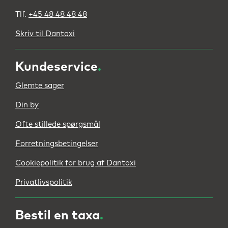
Tlf.
+45 48 48 48 48
Skriv til Dantaxi
Kundeservice
.
Glemte sager
Din by
Ofte stillede spørgsmål
Forretningsbetingelser
Cookiepolitik for brug af Dantaxi
Privatlivspolitik
Bestil en taxa
.