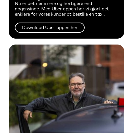
Nu er det nemmere og hurtigere end
nogensinde. Med Uber appen har vi gjort det
enklere for vores kunder at bestille en taxi.
Download Uber appen her