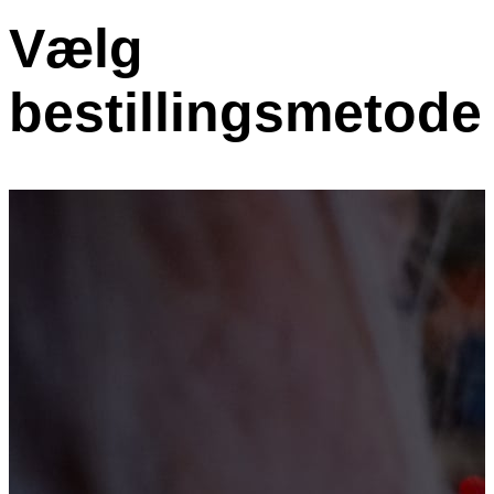
Vælg
bestillingsmetode