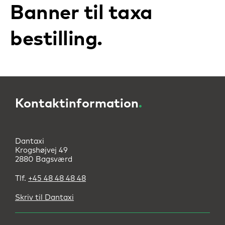
Banner til taxa
bestilling
Kontaktinformation
.
Dantaxi
Krogshøjvej 49
2880 Bagsværd
Tlf.
+45 48 48 48 48
Skriv til Dantaxi