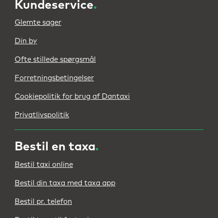
Kundeservice
.
Glemte sager
Din by
Ofte stillede spørgsmål
Forretningsbetingelser
Cookiepolitik for brug af Dantaxi
Privatlivspolitik
Bestil en taxa
.
Bestil taxi online
Bestil din taxa med taxa app
Bestil pr. telefon