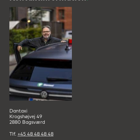
Dantaxi
Krogshøjvej 49
2880 Bagsværd
Tlf.
+45 48 48 48 48