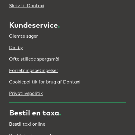
Skriv til Dantaxi
Kundeservice
.
Glemte sager
Din by
Ofte stillede spørgsmål
Forretningsbetingelser
Cookiepolitik for brug af Dantaxi
Privatlivspolitik
Bestil en taxa
.
Bestil taxi online