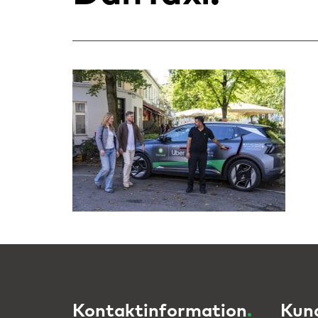
Kontaktinformation
.
Kun