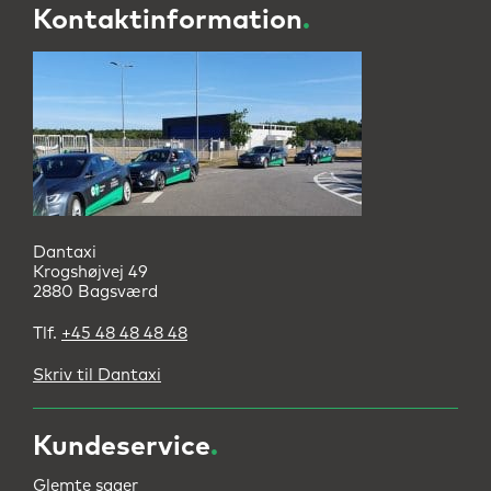
Kontaktinformation
.
Dantaxi
Krogshøjvej 49
2880 Bagsværd
Tlf.
+45 48 48 48 48
Skriv til Dantaxi
Kundeservice
.
Glemte sager