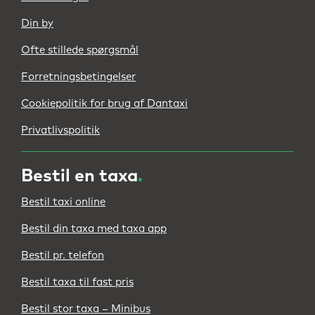
Din by
Ofte stillede spørgsmål
Forretningsbetingelser
Cookiepolitik for brug af Dantaxi
Privatlivspolitik
Bestil en taxa
.
Bestil taxi online
Bestil din taxa med taxa app
Bestil pr. telefon
Bestil taxa til fast pris
Bestil stor taxa – Minibus