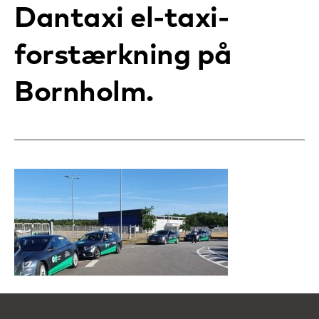
Dantaxi el-taxi-
forstærkning på
Bornholm