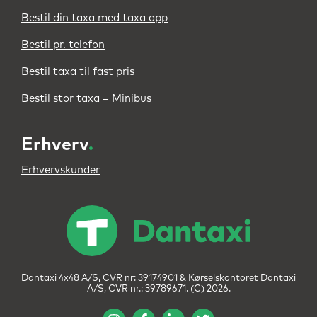
Bestil din taxa med taxa app
Bestil pr. telefon
Bestil taxa til fast pris
Bestil stor taxa – Minibus
Erhverv
.
Erhvervskunder
Dantaxi 4x48 A/S, CVR nr: 39174901 & Kørselskontoret Dantaxi
A/S, CVR nr.: 39789671. (C) 2026.