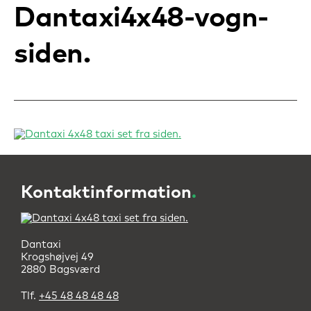
Dantaxi4x48-vogn-
siden
Kontaktinformation
.
Dantaxi
Krogshøjvej 49
2880 Bagsværd
Tlf.
+45 48 48 48 48