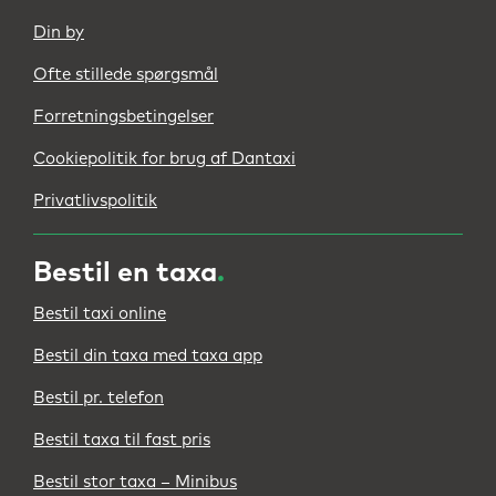
Din by
Ofte stillede spørgsmål
Forretningsbetingelser
Cookiepolitik for brug af Dantaxi
Privatlivspolitik
Bestil en taxa
.
Bestil taxi online
Bestil din taxa med taxa app
Bestil pr. telefon
Bestil taxa til fast pris
Bestil stor taxa – Minibus