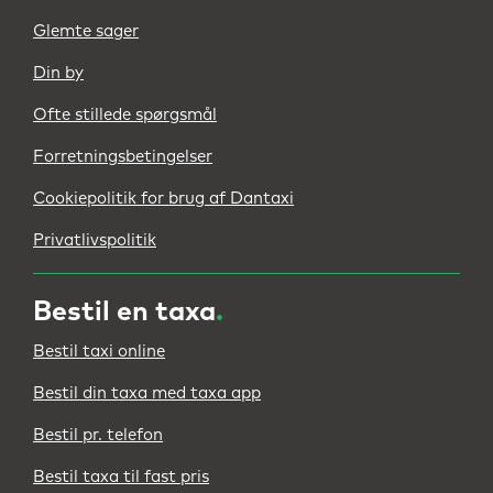
Glemte sager
Din by
Ofte stillede spørgsmål
Forretningsbetingelser
Cookiepolitik for brug af Dantaxi
Privatlivspolitik
Bestil en taxa
.
Bestil taxi online
Bestil din taxa med taxa app
Bestil pr. telefon
Bestil taxa til fast pris