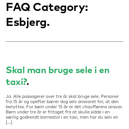
FAQ Category:
Esbjerg
Skal man bruge sele i en
taxi?
Ja. Alle passagerer over tre år skal bruge sele. Personer
fra 15 år og opefter bærer dog selv ansvaret for, at den
benyttes. For børn under 15 år er det chaufførens ansvar.
Børn under tre år er fritaget fra at skulle sidde i en
særlig godkendt barnestol i en taxi, men har du selv en
[…]