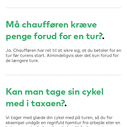
Må chaufføren kræve
penge forud for en tur?
Ja. Chaufføren har ret til at sikre sig, at du betaler for en
tur før turens start. Almindeligvis sker det kun forud for
de længere ture.
Kan man tage sin cykel
med i taxaen?
Vi tager med glæde din cykel med på turen, så du for
eksempel undgår en regnfuld hjemtur fra arbejde eller en