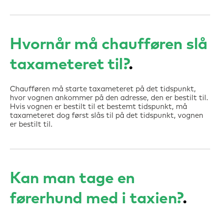
Hvornår må chaufføren slå
taxameteret til?
Chaufføren må starte taxameteret på det tidspunkt,
hvor vognen ankommer på den adresse, den er bestilt til.
Hvis vognen er bestilt til et bestemt tidspunkt, må
taxameteret dog først slås til på det tidspunkt, vognen
er bestilt til.
Kan man tage en
førerhund med i taxien?