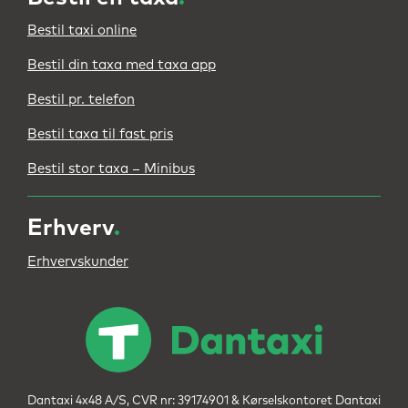
Bestil taxi online
Bestil din taxa med taxa app
Bestil pr. telefon
Bestil taxa til fast pris
Bestil stor taxa – Minibus
Erhverv
.
Erhvervskunder
Dantaxi 4x48 A/S, CVR nr: 39174901 & Kørselskontoret Dantaxi