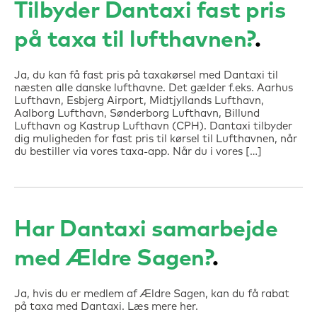
Tilbyder Dantaxi fast pris
på taxa til lufthavnen?
Ja, du kan få fast pris på taxakørsel med Dantaxi til
næsten alle danske lufthavne. Det gælder f.eks. Aarhus
Lufthavn, Esbjerg Airport, Midtjyllands Lufthavn,
Aalborg Lufthavn, Sønderborg Lufthavn, Billund
Lufthavn og Kastrup Lufthavn (CPH). Dantaxi tilbyder
dig muligheden for fast pris til kørsel til Lufthavnen, når
du bestiller via vores taxa-app. Når du i vores […]
Har Dantaxi samarbejde
med Ældre Sagen?
Ja, hvis du er medlem af Ældre Sagen, kan du få rabat
på taxa med Dantaxi. Læs mere her.