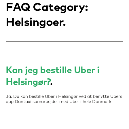
FAQ Category:
Helsingoer
Kan jeg bestille Uber i
Helsingør?
Ja. Du kan bestille Uber i Helsingør ved at benytte Ubers
app Dantaxi samarbejder med Uber i hele Danmark.