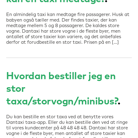
En almindelig taxi kan medtage fire passagerer. Husk at
babyen også tæller med. Der findes taxier, der kan
medtage mellem 5 og 8 passagerer. De kaldes store
vogne. Dantaxi har store vogne i de fleste byer, men
antallet af store taxier kan variere, og det anbefales
derfor at forudbestille en stor taxi. Prisen på en […]
Hvordan bestiller jeg en
stor
taxa/storvogn/minibus?
Du kan bestille en stor taxa ved at benytte vores
Dantaxi taxa-app. Eller du kan bestille den ved at ringe
til vores kundecenter på 48 48 48 48. Dantaxi har store
vogne i de fleste byer, men antallet af store taxier kan