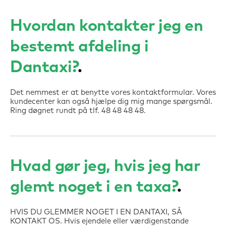
Hvordan kontakter jeg en
bestemt afdeling i
Dantaxi?
Det nemmest er at benytte vores kontaktformular. Vores
kundecenter kan også hjælpe dig mig mange spørgsmål.
Ring døgnet rundt på tlf. 48 48 48 48.
Hvad gør jeg, hvis jeg har
glemt noget i en taxa?
HVIS DU GLEMMER NOGET I EN DANTAXI, SÅ
KONTAKT OS. Hvis ejendele eller værdigenstande