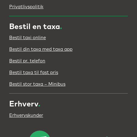
Privatlivspolitik
Bestil en taxa
.
Bestil taxi online
Bestil din taxa med taxa app
Bestil pr. telefon
Bestil taxa til fast pris
Bestil stor taxa – Minibus
Erhverv
.
Erhvervskunder