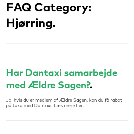
FAQ Category:
Hjørring
Har Dantaxi samarbejde
med Ældre Sagen?
Ja, hvis du er medlem af Ældre Sagen, kan du få rabat
på taxa med Dantaxi. Læs mere her.