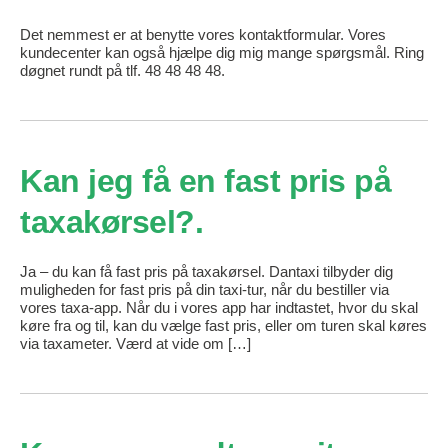
Det nemmest er at benytte vores kontaktformular. Vores
kundecenter kan også hjælpe dig mig mange spørgsmål. Ring
døgnet rundt på tlf. 48 48 48 48.
Kan jeg få en fast pris på
taxakørsel?
Ja – du kan få fast pris på taxakørsel. Dantaxi tilbyder dig
muligheden for fast pris på din taxi-tur, når du bestiller via
vores taxa-app. Når du i vores app har indtastet, hvor du skal
køre fra og til, kan du vælge fast pris, eller om turen skal køres
via taxameter. Værd at vide om […]