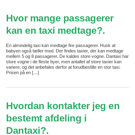
Hvor mange passagerer
kan en taxi medtage?
En almindelig taxi kan medtage fire passagerer. Husk at
babyen også tæller med. Der findes taxier, der kan medtage
mellem 5 og 8 passagerer. De kaldes store vogne. Dantaxi har
store vogne i de fleste byer, men antallet af store taxier kan
variere, og det anbefales derfor at forudbestille en stor taxi.
Prisen på en […]
Hvordan kontakter jeg en
bestemt afdeling i
Dantaxi?