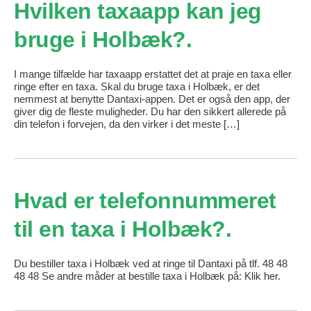
Hvilken taxaapp kan jeg
bruge i Holbæk?
I mange tilfælde har taxaapp erstattet det at praje en taxa eller
ringe efter en taxa. Skal du bruge taxa i Holbæk, er det
nemmest at benytte Dantaxi-appen. Det er også den app, der
giver dig de fleste muligheder. Du har den sikkert allerede på
din telefon i forvejen, da den virker i det meste […]
Hvad er telefonnummeret
til en taxa i Holbæk?
Du bestiller taxa i Holbæk ved at ringe til Dantaxi på tlf. 48 48
48 48 Se andre måder at bestille taxa i Holbæk på: Klik her.