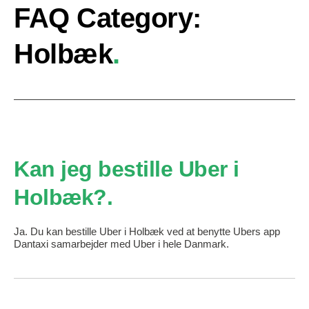
FAQ Category:
Holbæk
Kan jeg bestille Uber i
Holbæk?
Ja. Du kan bestille Uber i Holbæk ved at benytte Ubers app
Dantaxi samarbejder med Uber i hele Danmark.