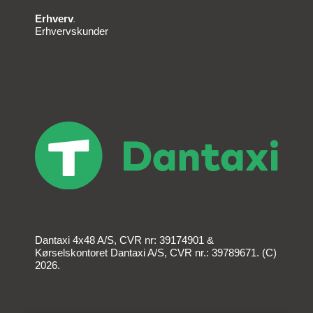
Erhverv
.
Erhvervskunder
Dantaxi 4x48 A/S, CVR nr: 39174901 &
Kørselskontoret Dantaxi A/S, CVR nr.: 39789671. (C)
2026.