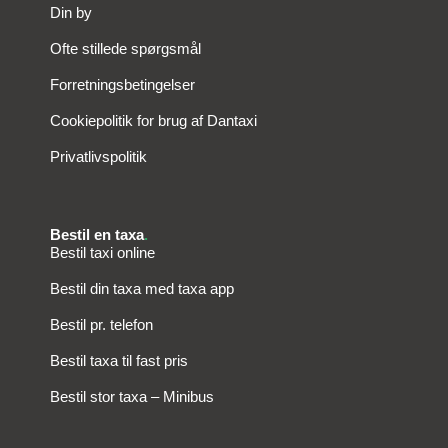
Din by
Ofte stillede spørgsmål
Forretningsbetingelser
Cookiepolitik for brug af Dantaxi
Privatlivspolitik
Bestil en taxa
.
Bestil taxi online
Bestil din taxa med taxa app
Bestil pr. telefon
Bestil taxa til fast pris
Bestil stor taxa – Minibus