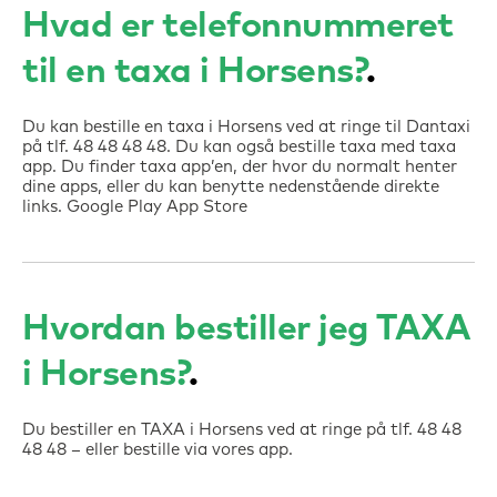
Hvad er telefonnummeret
til en taxa i Horsens?
Du kan bestille en taxa i Horsens ved at ringe til Dantaxi
på tlf. 48 48 48 48. Du kan også bestille taxa med taxa
app. Du finder taxa app’en, der hvor du normalt henter
dine apps, eller du kan benytte nedenstående direkte
links. Google Play App Store
Hvordan bestiller jeg TAXA
i Horsens?
Du bestiller en TAXA i Horsens ved at ringe på tlf. 48 48
48 48 – eller bestille via vores app.