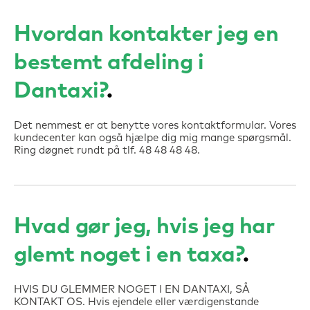
Hvordan kontakter jeg en
bestemt afdeling i
Dantaxi?
Det nemmest er at benytte vores kontaktformular. Vores
kundecenter kan også hjælpe dig mig mange spørgsmål.
Ring døgnet rundt på tlf. 48 48 48 48.
Hvad gør jeg, hvis jeg har
glemt noget i en taxa?
HVIS DU GLEMMER NOGET I EN DANTAXI, SÅ
KONTAKT OS. Hvis ejendele eller værdigenstande