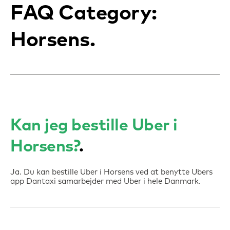
FAQ Category:
Horsens
Kan jeg bestille Uber i
Horsens?
Ja. Du kan bestille Uber i Horsens ved at benytte Ubers
app Dantaxi samarbejder med Uber i hele Danmark.