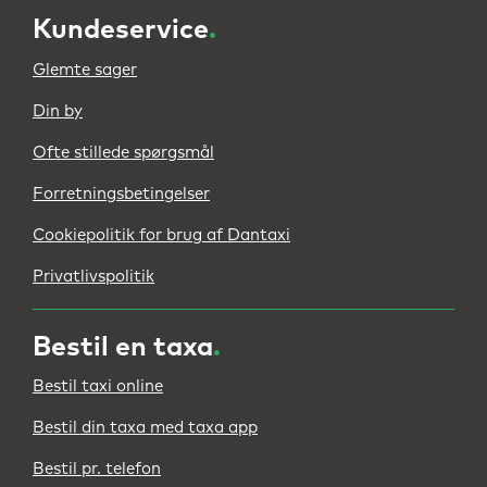
Kundeservice
.
Glemte sager
Din by
Ofte stillede spørgsmål
Forretningsbetingelser
Cookiepolitik for brug af Dantaxi
Privatlivspolitik
Bestil en taxa
.
Bestil taxi online
Bestil din taxa med taxa app
Bestil pr. telefon