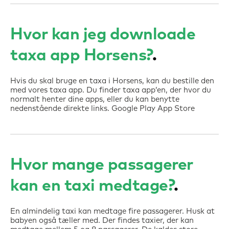
Hvor kan jeg downloade
taxa app Horsens?
Hvis du skal bruge en taxa i Horsens, kan du bestille den
med vores taxa app. Du finder taxa app’en, der hvor du
normalt henter dine apps, eller du kan benytte
nedenstående direkte links. Google Play App Store
Hvor mange passagerer
kan en taxi medtage?
En almindelig taxi kan medtage fire passagerer. Husk at
babyen også tæller med. Der findes taxier, der kan