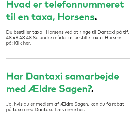
Hvad er telefonnummeret
til en taxa, Horsens
Du bestiller taxa i Horsens ved at ringe til Dantaxi på tlf.
48 48 48 48 Se andre måder at bestille taxa i Horsens
på: Klik her.
Har Dantaxi samarbejde
med Ældre Sagen?
Ja, hvis du er medlem af Ældre Sagen, kan du få rabat
på taxa med Dantaxi. Læs mere her.