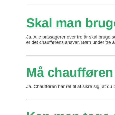
Skal man bruge
Ja. Alle passagerer over tre år skal bruge s
er det chaufførens ansvar. Børn under tre år
Må chaufføren 
Ja. Chaufføren har ret til at sikre sig, at du