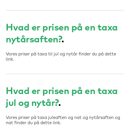
Hvad er prisen på en taxa
nytårsaften?
Vores priser på taxa til jul og nytår finder du på dette
link.
Hvad er prisen på en taxa
jul og nytår?
Vores priser på taxa juleaften og nat og nytårsaften og
nat finder du på dette link.