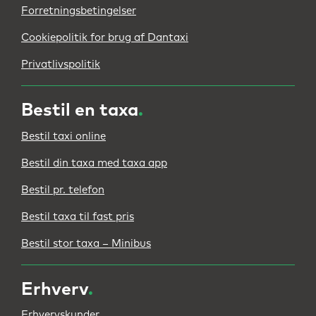
Forretningsbetingelser
Cookiepolitik for brug af Dantaxi
Privatlivspolitik
Bestil en taxa
.
Bestil taxi online
Bestil din taxa med taxa app
Bestil pr. telefon
Bestil taxa til fast pris
Bestil stor taxa – Minibus
Erhverv
.
Erhvervskunder