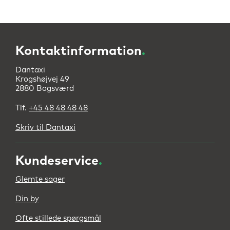
Kontaktinformation
.
Dantaxi
Krogshøjvej 49
2880 Bagsværd
Tlf.
+45 48 48 48 48
Skriv til Dantaxi
Kundeservice
.
Glemte sager
Din by
Ofte stillede spørgsmål