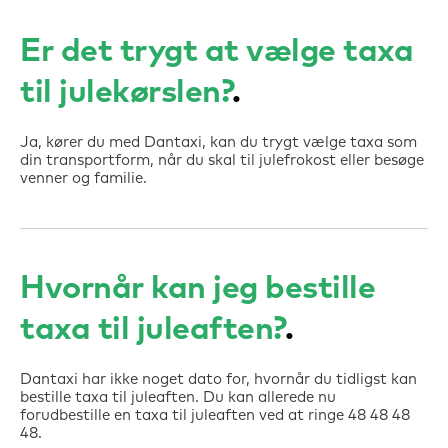
Er det trygt at vælge taxa
til julekørslen?
Ja, kører du med Dantaxi, kan du trygt vælge taxa som
din transportform, når du skal til julefrokost eller besøge
venner og familie.
Hvornår kan jeg bestille
taxa til juleaften?
Dantaxi har ikke noget dato for, hvornår du tidligst kan
bestille taxa til juleaften. Du kan allerede nu
forudbestille en taxa til juleaften ved at ringe 48 48 48
48.