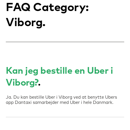
FAQ Category:
Viborg
Kan jeg bestille en Uber i
Viborg?
Ja. Du kan bestille Uber i Viborg ved at benytte Ubers
app Dantaxi samarbejder med Uber i hele Danmark.