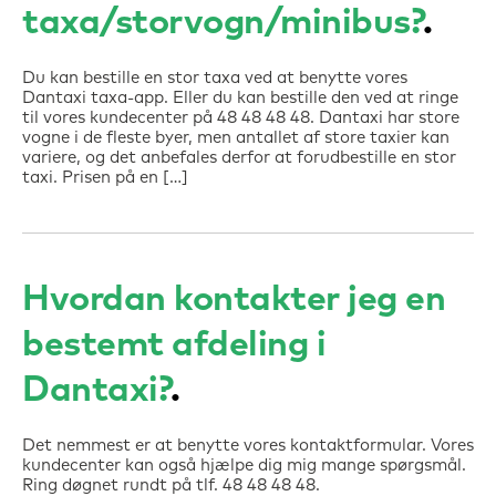
taxa/storvogn/minibus?
Du kan bestille en stor taxa ved at benytte vores
Dantaxi taxa-app. Eller du kan bestille den ved at ringe
til vores kundecenter på 48 48 48 48. Dantaxi har store
vogne i de fleste byer, men antallet af store taxier kan
variere, og det anbefales derfor at forudbestille en stor
taxi. Prisen på en […]
Hvordan kontakter jeg en
bestemt afdeling i
Dantaxi?
Det nemmest er at benytte vores kontaktformular. Vores
kundecenter kan også hjælpe dig mig mange spørgsmål.
Ring døgnet rundt på tlf. 48 48 48 48.