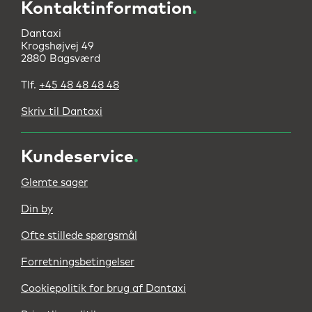
Kontaktinformation
.
Dantaxi
Krogshøjvej 49
2880 Bagsværd
Tlf.
+45 48 48 48 48
Skriv til Dantaxi
Kundeservice
.
Glemte sager
Din by
Ofte stillede spørgsmål
Forretningsbetingelser
Cookiepolitik for brug af Dantaxi