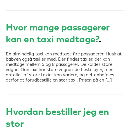
Hvor mange passagerer
kan en taxi medtage?
En almindelig taxi kan medtage fire passagerer. Husk at
babyen også tæller med. Der findes taxier, der kan
medtage mellem 5 og 8 passagerer. De kaldes store
vogne. Dantaxi har store vogne i de fleste byer, men
antallet af store taxier kan variere, og det anbefales
derfor at forudbestille en stor taxi. Prisen på en […]
Hvordan bestiller jeg en
stor