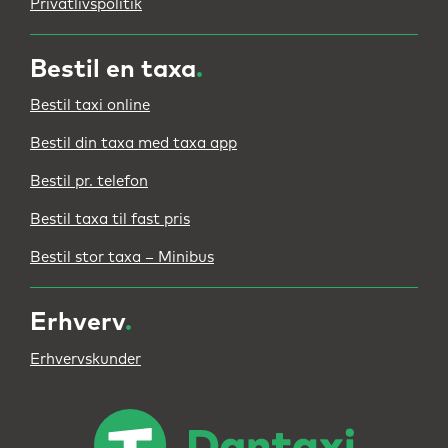
Privatlivspolitik
Bestil en taxa
.
Bestil taxi online
Bestil din taxa med taxa app
Bestil pr. telefon
Bestil taxa til fast pris
Bestil stor taxa – Minibus
Erhverv
.
Erhvervskunder