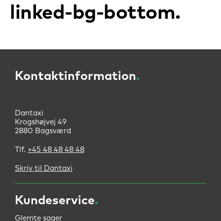
linked-bg-bottom
Kontaktinformation
.
Dantaxi
Krogshøjvej 49
2880 Bagsværd
Tlf.
+45 48 48 48 48
Skriv til Dantaxi
Kundeservice
.
Glemte sager