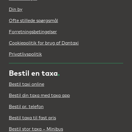
Din by
Ofte stillede spørgsmål
Forretningsbetingelser
Cookiepolitik for brug af Dantaxi
Privatlivspolitik
Bestil en taxa
.
Bestil taxi online
Bestil din taxa med taxa app
Bestil pr. telefon
Bestil taxa til fast pris
Bestil stor taxa – Minibus