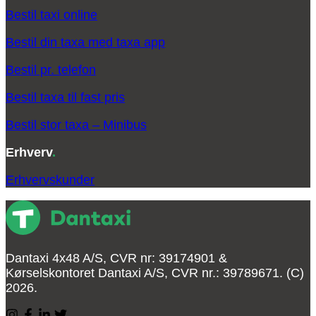
Bestil taxi online
Bestil din taxa med taxa app
Bestil pr. telefon
Bestil taxa til fast pris
Bestil stor taxa – Minibus
Erhverv
.
Erhvervskunder
Dantaxi 4x48 A/S, CVR nr: 39174901 &
Kørselskontoret Dantaxi A/S, CVR nr.: 39789671. (C)
2026.