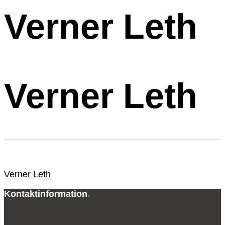
Verner Leth
Verner Leth
Verner Leth
Kontaktinformation
.