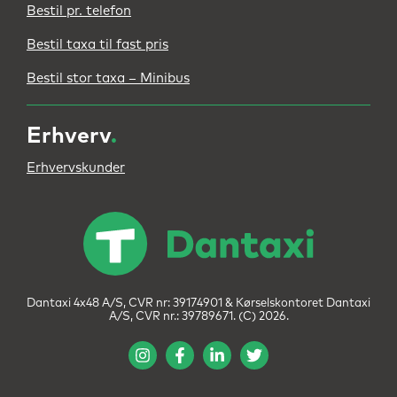
Bestil pr. telefon
Bestil taxa til fast pris
Bestil stor taxa – Minibus
Erhverv
.
Erhvervskunder
Dantaxi 4x48 A/S, CVR nr: 39174901 & Kørselskontoret Dantaxi
A/S, CVR nr.: 39789671. (C) 2026.