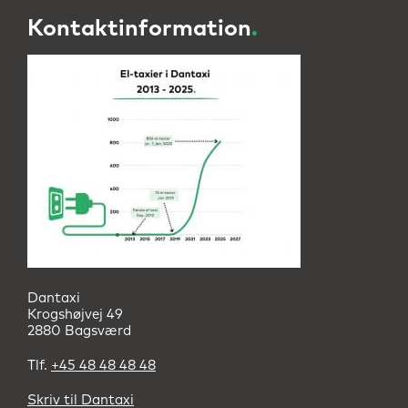
Kontaktinformation
.
Dantaxi
Krogshøjvej 49
2880 Bagsværd
Tlf.
+45 48 48 48 48
Skriv til Dantaxi