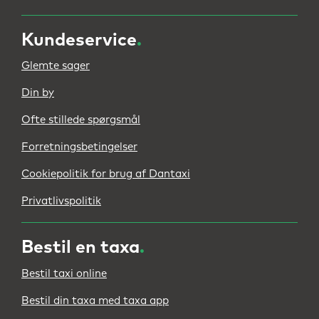
Kundeservice
.
Glemte sager
Din by
Ofte stillede spørgsmål
Forretningsbetingelser
Cookiepolitik for brug af Dantaxi
Privatlivspolitik
Bestil en taxa
.
Bestil taxi online
Bestil din taxa med taxa app