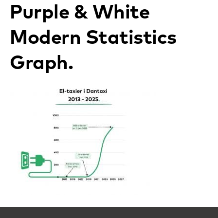
Purple & White
Modern Statistics
Graph