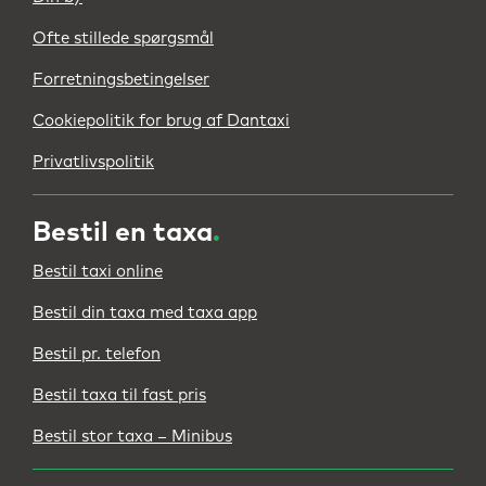
Ofte stillede spørgsmål
Forretningsbetingelser
Cookiepolitik for brug af Dantaxi
Privatlivspolitik
Bestil en taxa
.
Bestil taxi online
Bestil din taxa med taxa app
Bestil pr. telefon
Bestil taxa til fast pris
Bestil stor taxa – Minibus