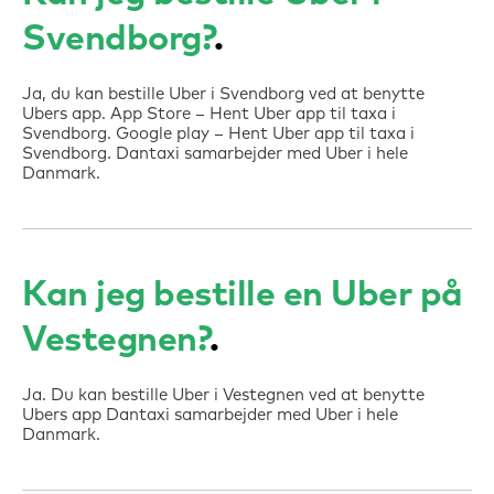
Svendborg?
Ja, du kan bestille Uber i Svendborg ved at benytte
Ubers app. App Store – Hent Uber app til taxa i
Svendborg. Google play – Hent Uber app til taxa i
Svendborg. Dantaxi samarbejder med Uber i hele
Danmark.
Kan jeg bestille en Uber på
Vestegnen?
Ja. Du kan bestille Uber i Vestegnen ved at benytte
Ubers app Dantaxi samarbejder med Uber i hele
Danmark.