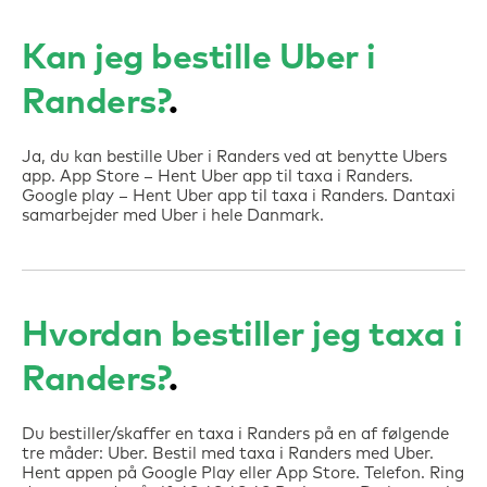
Kan jeg bestille Uber i
Randers?
Ja, du kan bestille Uber i Randers ved at benytte Ubers
app. App Store – Hent Uber app til taxa i Randers.
Google play – Hent Uber app til taxa i Randers. Dantaxi
samarbejder med Uber i hele Danmark.
Hvordan bestiller jeg taxa i
Randers?
Du bestiller/skaffer en taxa i Randers på en af følgende
tre måder: Uber. Bestil med taxa i Randers med Uber.
Hent appen på Google Play eller App Store. Telefon. Ring