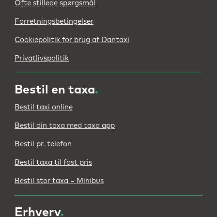
Ofte stillede spørgsmål
Forretningsbetingelser
Cookiepolitik for brug af Dantaxi
Privatlivspolitik
Bestil en taxa
.
Bestil taxi online
Bestil din taxa med taxa app
Bestil pr. telefon
Bestil taxa til fast pris
Bestil stor taxa – Minibus
Erhverv
.