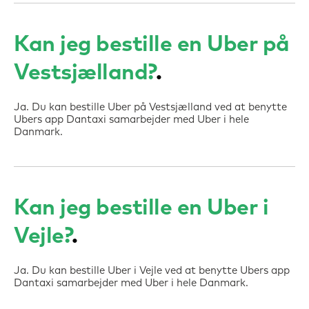
Kan jeg bestille en Uber på
Vestsjælland?
Ja. Du kan bestille Uber på Vestsjælland ved at benytte
Ubers app Dantaxi samarbejder med Uber i hele
Danmark.
Kan jeg bestille en Uber i
Vejle?
Ja. Du kan bestille Uber i Vejle ved at benytte Ubers app
Dantaxi samarbejder med Uber i hele Danmark.