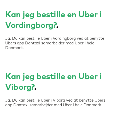
Kan jeg bestille en Uber i
Vordingborg?
Ja. Du kan bestille Uber i Vordingborg ved at benytte
Ubers app Dantaxi samarbejder med Uber i hele
Danmark.
Kan jeg bestille en Uber i
Viborg?
Ja. Du kan bestille Uber i Viborg ved at benytte Ubers
app Dantaxi samarbejder med Uber i hele Danmark.