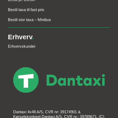
Bestil taxa til fast pris
Bestil stor taxa – Minibus
Erhverv
.
Erhvervskunder
Dantaxi 4x48 A/S, CVR nr: 39174901 &
Kørselskontoret Dantaxi A/S, CVR nr.: 39789671. (C)