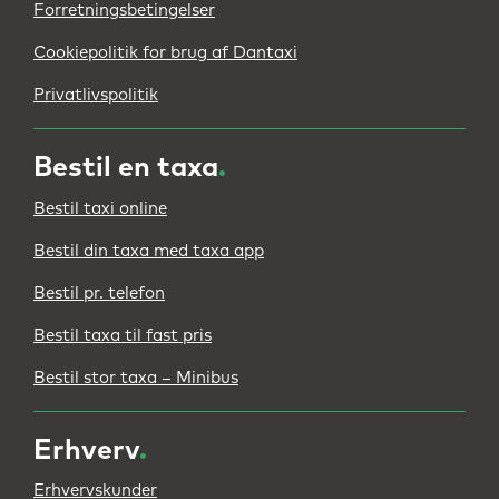
Forretningsbetingelser
Cookiepolitik for brug af Dantaxi
Privatlivspolitik
Bestil en taxa
.
Bestil taxi online
Bestil din taxa med taxa app
Bestil pr. telefon
Bestil taxa til fast pris
Bestil stor taxa – Minibus
Erhverv
.
Erhvervskunder