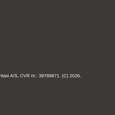
taxi A/S, CVR nr.: 39789671. (C) 2026.