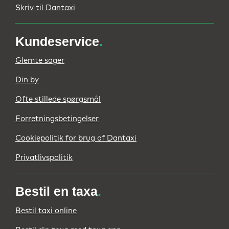
Skriv til Dantaxi
Kundeservice
.
Glemte sager
Din by
Ofte stillede spørgsmål
Forretningsbetingelser
Cookiepolitik for brug af Dantaxi
Privatlivspolitik
Bestil en taxa
.
Bestil taxi online