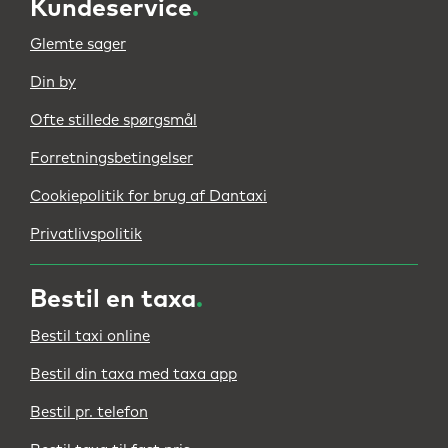
Kundeservice
.
Glemte sager
Din by
Ofte stillede spørgsmål
Forretningsbetingelser
Cookiepolitik for brug af Dantaxi
Privatlivspolitik
Bestil en taxa
.
Bestil taxi online
Bestil din taxa med taxa app
Bestil pr. telefon