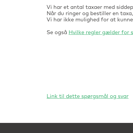
Vi har et antal taxaer med siddep
Når du ringer og bestiller en taxa,
Vi har ikke mulighed for at kunne
Se også
Hvilke regler gælder for